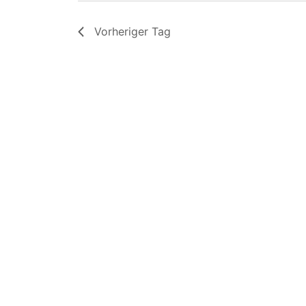
Vorheriger Tag