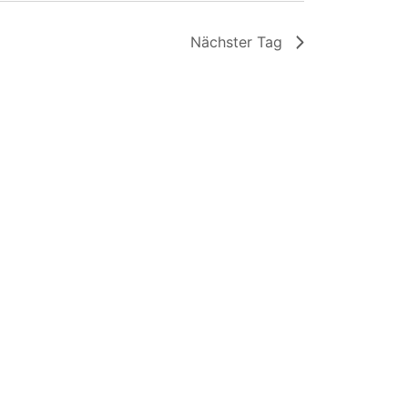
Nächster Tag