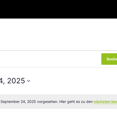
Suche
4, 2025
r September 24, 2025 vorgesehen. Hier geht es zu den
nächsten be
Hinweis