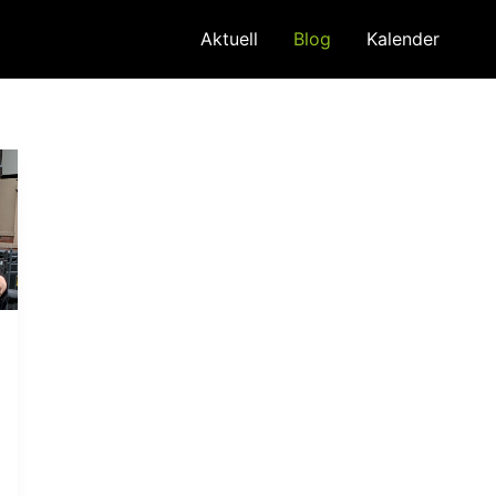
Aktuell
Blog
Kalender