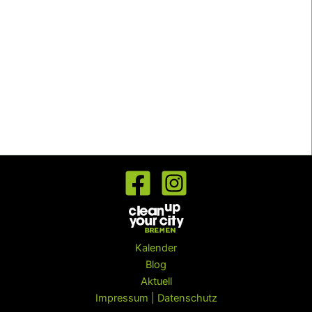
Kalender
Blog
Aktuell
Impressum | Datenschutz