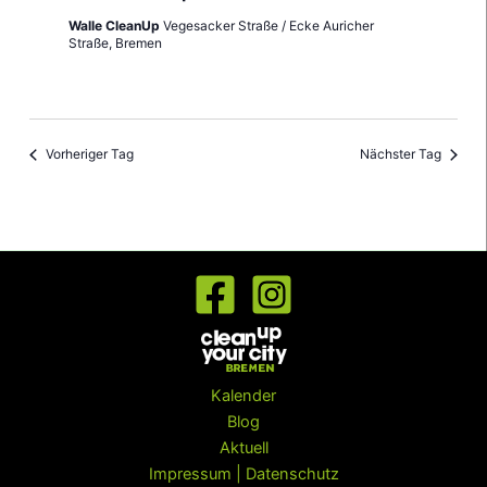
Walle CleanUp
Vegesacker Straße / Ecke Auricher
Straße, Bremen
Vorheriger Tag
Nächster Tag
Kalender
Blog
Aktuell
Impressum | Datenschutz