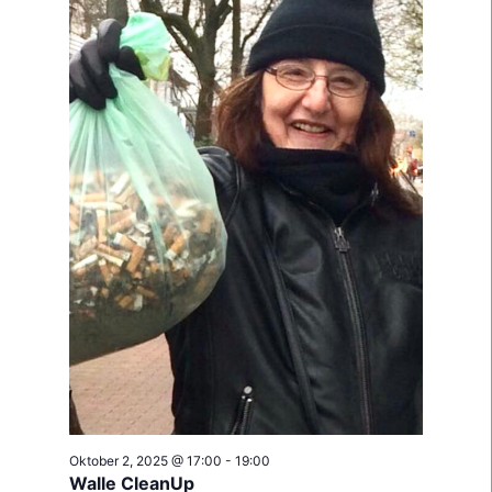
Oktober 2, 2025 @ 17:00
-
19:00
Walle CleanUp