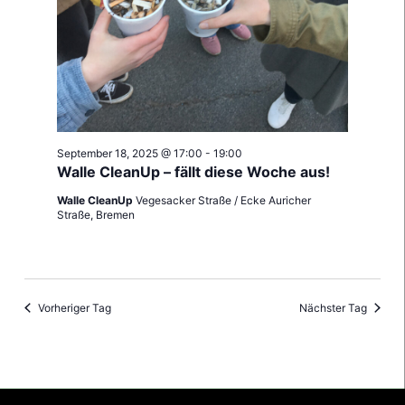
September 18, 2025 @ 17:00
-
19:00
Walle CleanUp – fällt diese Woche aus!
Walle CleanUp
Vegesacker Straße / Ecke Auricher
Straße, Bremen
Vorheriger Tag
Nächster Tag