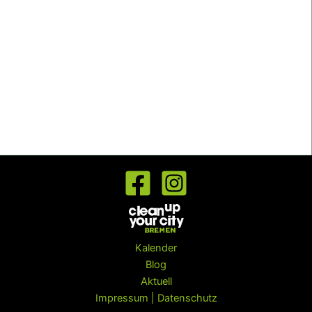
Kalender
Blog
Aktuell
Impressum | Datenschutz