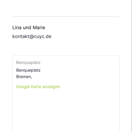
Lina und Marie
kontakt@cuyc.de
Benqueplatz
Benqueplatz
Bremen
,
Google Karte anzeigen