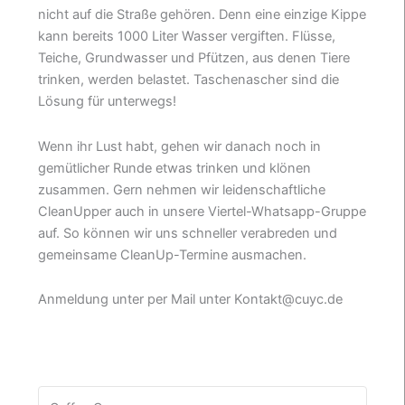
nicht auf die Straße gehören. Denn eine einzige Kippe
kann bereits 1000 Liter Wasser vergiften. Flüsse,
Teiche, Grundwasser und Pfützen, aus denen Tiere
trinken, werden belastet. Taschenascher sind die
Lösung für unterwegs!
Wenn ihr Lust habt, gehen wir danach noch in
gemütlicher Runde etwas trinken und klönen
zusammen. Gern nehmen wir leidenschaftliche
CleanUpper auch in unsere Viertel-Whatsapp-Gruppe
auf. So können wir uns schneller verabreden und
gemeinsame CleanUp-Termine ausmachen.
Anmeldung unter per Mail unter Kontakt@cuyc.de