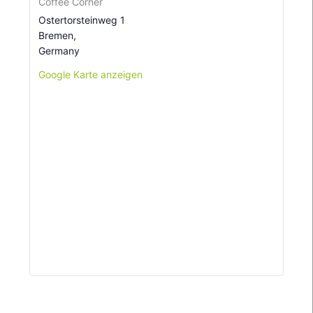
Coffee Corner
Ostertorsteinweg 1
Bremen
,
Germany
Google Karte anzeigen