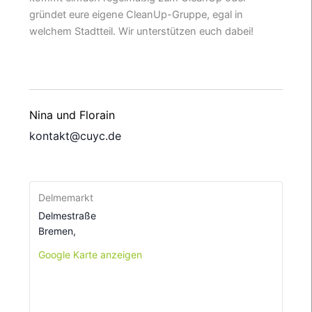
gründet eure eigene CleanUp-Gruppe, egal in
welchem Stadtteil. Wir unterstützen euch dabei!
Nina und Florain
kontakt@cuyc.de
Delmemarkt
Delmestraße
Bremen
,
Google Karte anzeigen