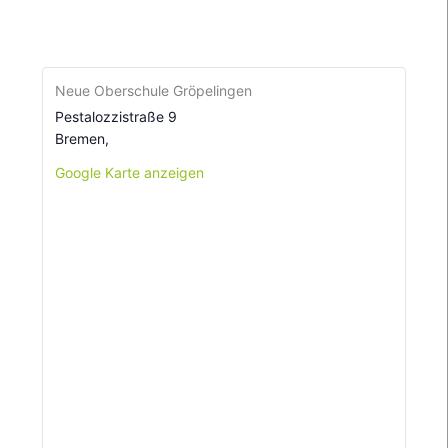
Neue Oberschule Gröpelingen
Pestalozzistraße 9
Bremen
,
Google Karte anzeigen