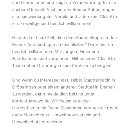
und Lehrer:innen und zeigt so Verantwortung für eine
saubere Umwelt. Auch an den Bremer Aufräumtagen
sind sie wieder gutes Vorbild und laden zum CleanUp
ein. Freiwillige sind herzlich willkommen!
Hast du Lust und Zeit, dich dem Sammeltrupp an den
Bremer Aufräumtagen anzuschließen? Dann bist du
herzlich willkommen. Müllzangen, Eimer und
Handschuhe sind vorhanden. Hilf unserem CleanUp-
Team dabei, Gröpelingen zum Strahlen zu bringen!
Und wenn du Interesse hast, selbst Stadtteilpat:in in
Gröpelingen oder einem anderen Stadtteil in Bremen
zu werden, dann melde dich bei uns unter
kontakt(at)cuyc.de. Wir freuen uns über
Unterstützung im Team! Zusammen können wir noch
mehr Menschen zu Umweltbewusstsein und
Umweltschutz motivieren.