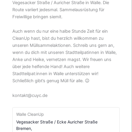
Vegesacker Straße / Auricher Straße in Walle. Die
Route variiert jedesmal. Sammelausrüstung für
Freiwillige bringen siemit.
Auch wenn du nur eine halbe Stunde Zeit für ein
CleanUp hast, bist du herzlich willkommen zu
unseren Müllsammelaktionen. Schreib uns gern an,
wenn du dich mit unseren Stadtteilpatinnen in Walle,
Anke und Heike, vernetzen magst. Wir freuen uns
über jede helfende Hand! Auch weitere
Stadtteilpat:innen in Walle unterstützen wir!
Schließlich gibt’s genug Müll für alle. 😉
kontakt@cuyc.de
Walle CleanUp
Vegesacker Straße / Ecke Auricher Straße
Bremen
,