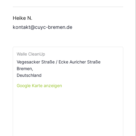
Heike N.
kontakt@cuyc-bremen.de
Walle CleanUp
Vegesacker Straße / Ecke Auricher Straße
Bremen
,
Deutschland
Google Karte anzeigen