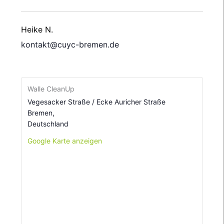
Heike N.
kontakt@cuyc-bremen.de
Walle CleanUp
Vegesacker Straße / Ecke Auricher Straße
Bremen
,
Deutschland
Google Karte anzeigen