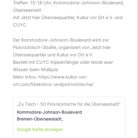
Treffen: 15-18 Uhr, Kommodore-Johnson-Boulevard,
Überseestadt
mit Jetzt hier Überseequartier, Kultur vor Ort e.V. und
CUYC
Der Kommodore-Johnson-Boulevard wird zur
Picknicktisch-Straße, organisiert von Jetzt hier
Überseequartier und Kultur vor Ort e.V.
Bastelt mit CUYC Kippenfänger oder testet euer
Wissen beim Müllquiz.
Mehr Infos: https://www.kultur-vor-
ort.com/50aktions-undpicknicktische/
„Zu Tisch – 50 Picknicktische für die Überseestadt“
Kommodore-Johnson-Boulevard
Bremen-Überseestadt
,
Google Karte anzeigen