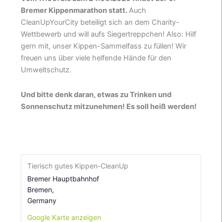
Bremer Kippenmarathon statt.
Auch
CleanUpYourCity beteiligt sich an dem Charity-
Wettbewerb und will aufs Siegertreppchen! Also: Hilf
gern mit, unser Kippen-Sammelfass zu füllen! Wir
freuen uns über viele helfende Hände für den
Umweltschutz.
Und bitte denk daran, etwas zu Trinken und
Sonnenschutz mitzunehmen! Es soll heiß werden!
Tierisch gutes Kippen-CleanUp
Bremer Hauptbahnhof
Bremen
,
Germany
Google Karte anzeigen