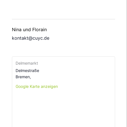
Nina und Florain
kontakt@cuyc.de
Delmemarkt
Delmestraße
Bremen
,
Google Karte anzeigen