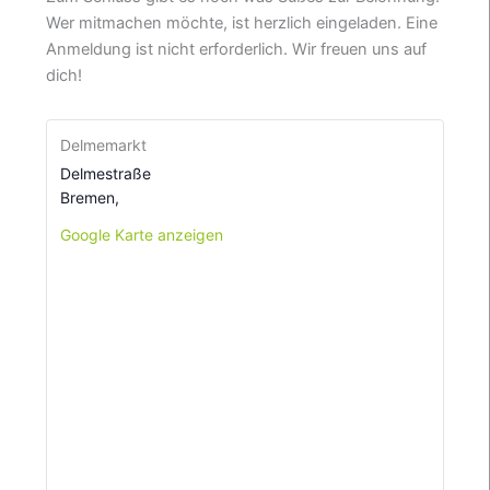
Wer mitmachen möchte, ist herzlich eingeladen. Eine
Anmeldung ist nicht erforderlich. Wir freuen uns auf
dich!
Delmemarkt
Delmestraße
Bremen
,
Google Karte anzeigen