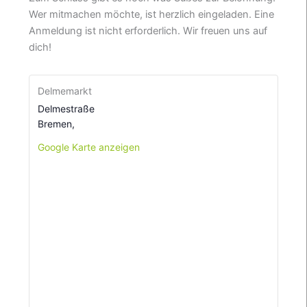
Wer mitmachen möchte, ist herzlich eingeladen. Eine
Anmeldung ist nicht erforderlich. Wir freuen uns auf
dich!
Delmemarkt
Delmestraße
Bremen
,
Google Karte anzeigen