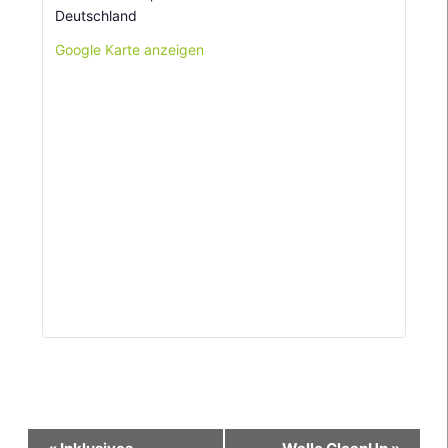
Deutschland
Google Karte anzeigen
Veranstaltung-