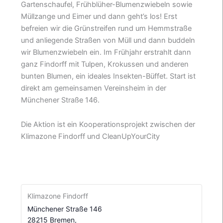
Gartenschaufel, Frühblüher-Blumenzwiebeln sowie
Müllzange und Eimer und dann geht’s los! Erst
befreien wir die Grünstreifen rund um Hemmstraße
und anliegende Straßen von Müll und dann buddeln
wir Blumenzwiebeln ein. Im Frühjahr erstrahlt dann
ganz Findorff mit Tulpen, Krokussen und anderen
bunten Blumen, ein ideales Insekten-Büffet. Start ist
direkt am gemeinsamen Vereinsheim in der
Münchener Straße 146.
Die Aktion ist ein Kooperationsprojekt zwischen der
Klimazone Findorff und CleanUpYourCity
Klimazone Findorff
Münchener Straße 146
28215 Bremen
,