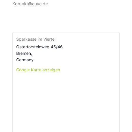
Kontakt@cuyc.de
Sparkasse im Viertel
Ostertorsteinweg 45/46
Bremen
,
Germany
Google Karte anzeigen