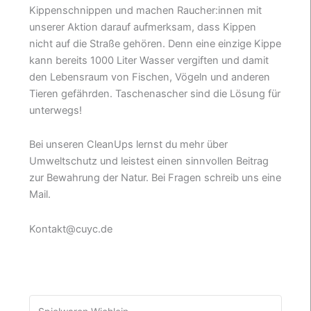
Kippenschnippen und machen Raucher:innen mit
unserer Aktion darauf aufmerksam, dass Kippen
nicht auf die Straße gehören. Denn eine einzige Kippe
kann bereits 1000 Liter Wasser vergiften und damit
den Lebensraum von Fischen, Vögeln und anderen
Tieren gefährden. Taschenascher sind die Lösung für
unterwegs!
Bei unseren CleanUps lernst du mehr über
Umweltschutz und leistest einen sinnvollen Beitrag
zur Bewahrung der Natur. Bei Fragen schreib uns eine
Mail.
Kontakt@cuyc.de