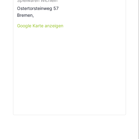
Spielwaren Wichlein
Ostertorsteinweg 57
Bremen
,
Google Karte anzeigen