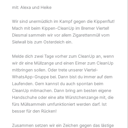
mit: Alexa und Heike
Wir sind unermüdlich im Kampf gegen die Kippenflut!
Mach mit beim Kippen-CleanUp im Bremer Viertel!
Diesmal sammeln wir vor allem Zigarettenmüll vom
Sielwall bis zum Osterdeich ein.
Melde dich zwei Tage vorher zum CleanUp an, wenn
wir dir eine Müllzange und einen Eimer zum CleanUp
mitbringen sollen. Oder trete unserer Viertel-
WhatsApp-Gruppe bei. Dann bist du immer auf dem
Laufenden. Gern kannst du auch spontan beim
CleanUp mitmachen. Dann bring am besten eigene
Handschuhe oder eine alte Würstchenzange mit, die
fürs Müllsammeln umfunktioniert werden darf. Ist
besser für den Rücken!
Zusammen setzen wir ein Zeichen gegen das lästige