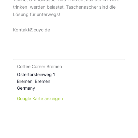
trinken, werden belastet. Taschenascher sind die
Lösung für unterwegs!
Kontakt@cuyc.de
Coffee Corner Bremen
Ostertorsteinweg 1
Bremen
,
Bremen
Germany
Google Karte anzeigen