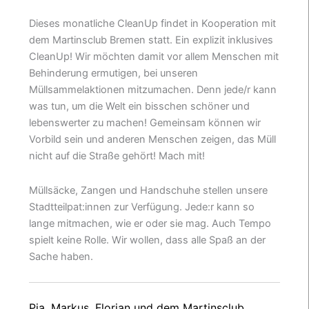
Dieses monatliche CleanUp findet in Kooperation mit
dem Martinsclub Bremen statt. Ein explizit inklusives
CleanUp! Wir möchten damit vor allem Menschen mit
Behinderung ermutigen, bei unseren
Müllsammelaktionen mitzumachen. Denn jede/r kann
was tun, um die Welt ein bisschen schöner und
lebenswerter zu machen! Gemeinsam können wir
Vorbild sein und anderen Menschen zeigen, das Müll
nicht auf die Straße gehört! Mach mit!
Müllsäcke, Zangen und Handschuhe stellen unsere
Stadtteilpat:innen zur Verfügung. Jede:r kann so
lange mitmachen, wie er oder sie mag. Auch Tempo
spielt keine Rolle. Wir wollen, dass alle Spaß an der
Sache haben.
Pia, Markus, Florian und dem Martinsclub