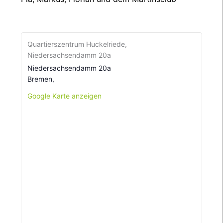
Quartierszentrum Huckelriede,
Niedersachsendamm 20a
Niedersachsendamm 20a
Bremen
,
Google Karte anzeigen