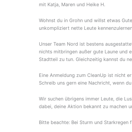
mit Katja, Maren und Heike H.
Wohnst du in Grohn und willst etwas Gutes
unkompliziert nette Leute kennenzulerne
Unser Team Nord ist bestens ausgestatte
nichts mitbringen außer gute Laune und e
Stadtteil zu tun. Gleichzeitig kannst du
Eine Anmeldung zum CleanUp ist nicht erf
Schreib uns gern eine Nachricht, wenn du 
Wir suchen übrigens immer Leute, die Lust
dabei, deine Aktion bekannt zu machen und
Bitte beachte: Bei Sturm und Starkregen 