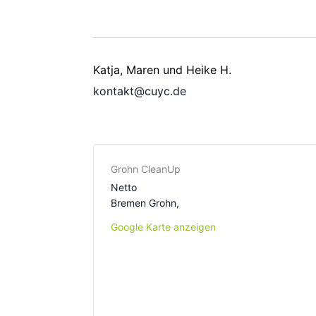
Katja, Maren und Heike H.
kontakt@cuyc.de
Grohn CleanUp
Netto
Bremen Grohn
,
Google Karte anzeigen