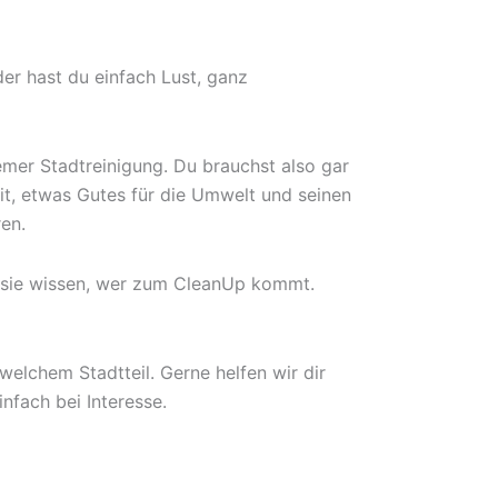
der hast du einfach Lust, ganz
mer Stadtreinigung. Du brauchst also gar
it, etwas Gutes für die Umwelt und seinen
en.
n sie wissen, wer zum CleanUp kommt.
welchem Stadtteil. Gerne helfen wir dir
nfach bei Interesse.