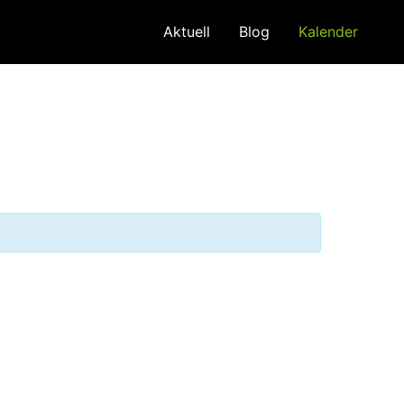
Aktuell
Blog
Kalender