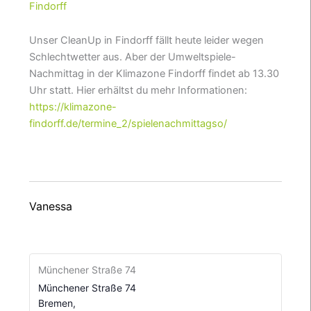
Findorff
Unser CleanUp in Findorff fällt heute leider wegen
Schlechtwetter aus. Aber der Umweltspiele-
Nachmittag in der Klimazone Findorff findet ab 13.30
Uhr statt. Hier erhältst du mehr Informationen:
https://klimazone-
findorff.de/termine_2/spielenachmittagso/
Vanessa
Münchener Straße 74
Münchener Straße 74
Bremen
,