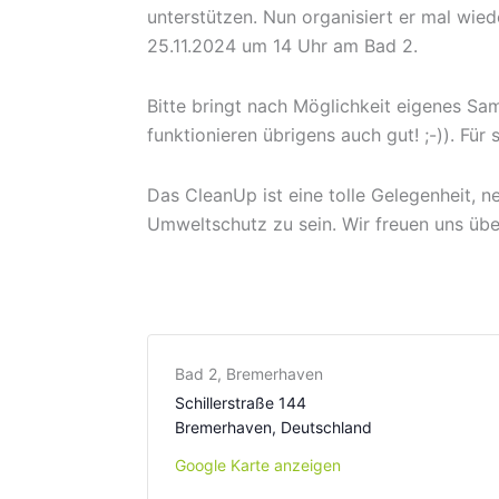
unterstützen. Nun organisiert er mal wied
25.11.2024 um 14 Uhr am Bad 2.
Bitte bringt nach Möglichkeit eigenes S
funktionieren übrigens auch gut! ;-)). Fü
Das CleanUp ist eine tolle Gelegenheit, 
Umweltschutz zu sein. Wir freuen uns übe
Bad 2, Bremerhaven
Schillerstraße 144
Bremerhaven
,
Deutschland
Google Karte anzeigen