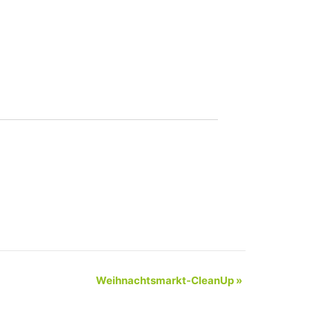
Weihnachtsmarkt-CleanUp
»